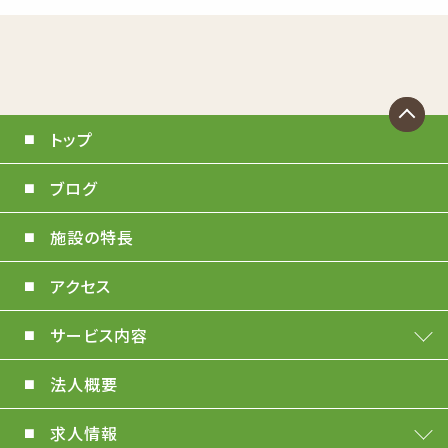
トップ
ブログ
施設の特長
アクセス
サービス内容
法人概要
求人情報