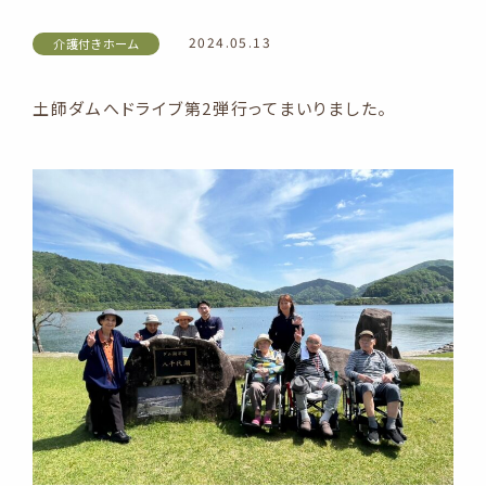
2024.05.13
介護付きホーム
土師ダムへドライブ第2弾行ってまいりました。