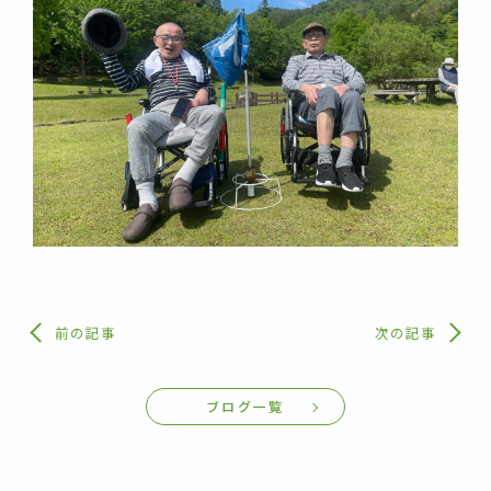
前の記事
次の記事
ブログ一覧