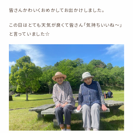
皆さんかわいくおめかしてお出かけしました。
この日はとても天気が良くて皆さん「気持ちいいね～」
と言っていました☆