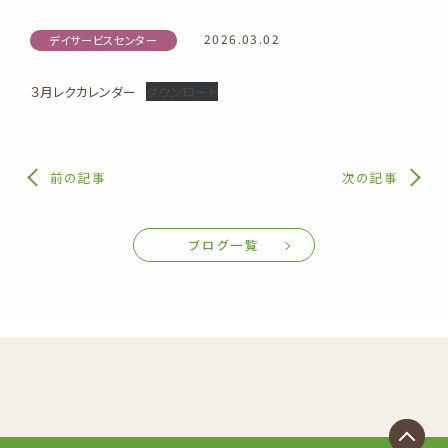
2026.03.02
デイサービスセンター
３月レクカレンダー
ダウンロード
前の記事
次の記事
ブログ一覧