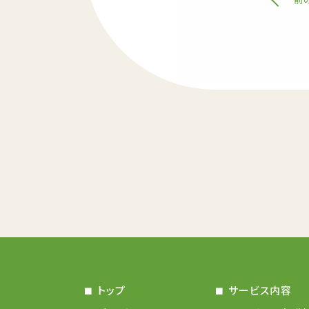
トップ
サービス内容