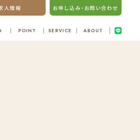
求人情報
お申し込み・お問い合わせ
G
POINT
SERVICE
ABOUT