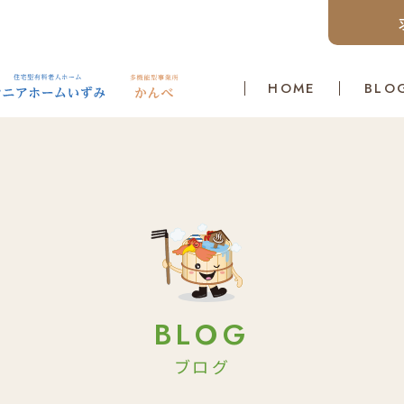
HOME
BLO
BLOG
ブログ