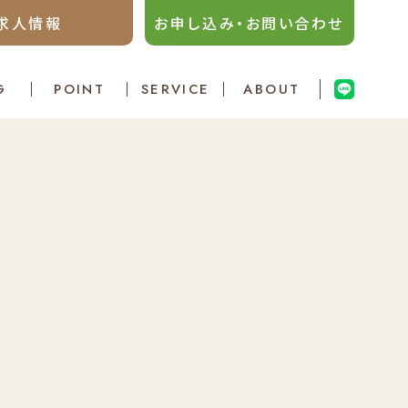
求人情報
お申し込み・お問い合わせ
G
POINT
SERVICE
ABOUT