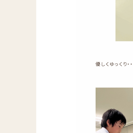
優しくゆっくり・