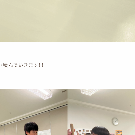
・・積んでいきます！！