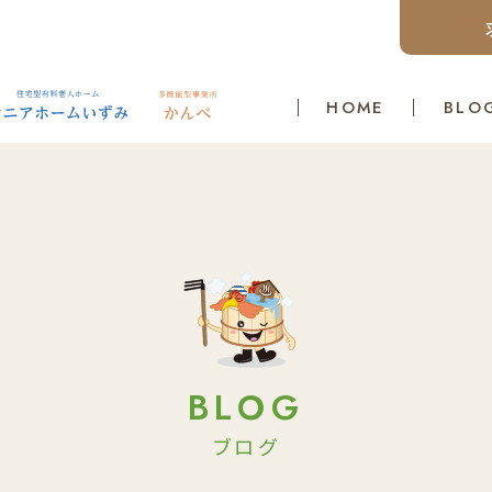
HOME
BLO
BLOG
ブログ