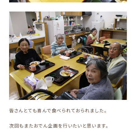
皆さんとても喜んで食べられておられました。
次回もまたおでん企画を行いたいと思います。