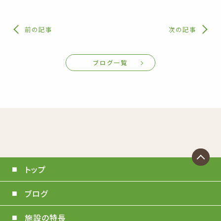
前の記事
次の記事
ブログ一覧
トップ
ブログ
施設の特長