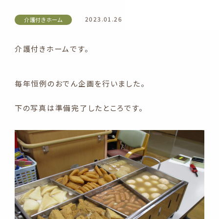
2023.01.26
介護付きホーム
介護付きホームです。
毎年恒例のおでん企画を行いました。
下の写真は準備完了したところです。