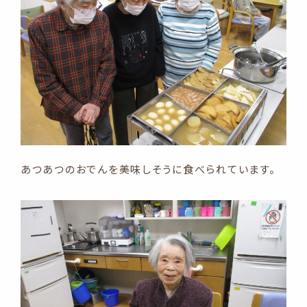
あつあつのおでんを美味しそうに食べられています。