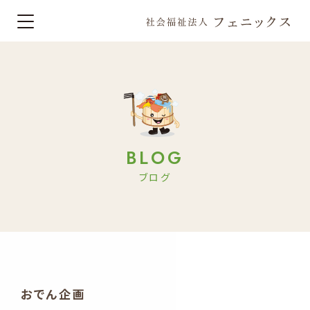
BLOG
ブログ
おでん企画