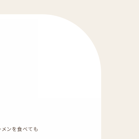
ーメンを食べても