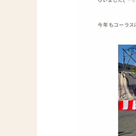
今年もコーラス