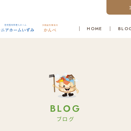
HOME
BLO
BLOG
ブログ