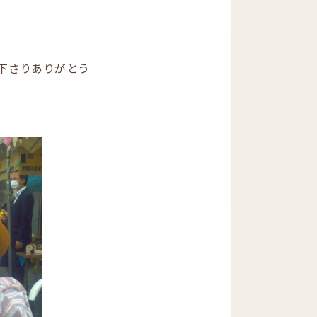
下さりありがとう