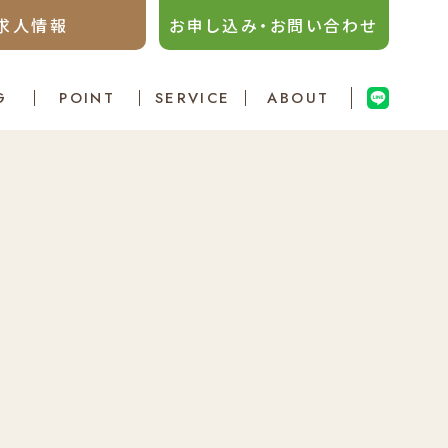
求人情報
お申し込み・お問い合わせ
G
POINT
SERVICE
ABOUT