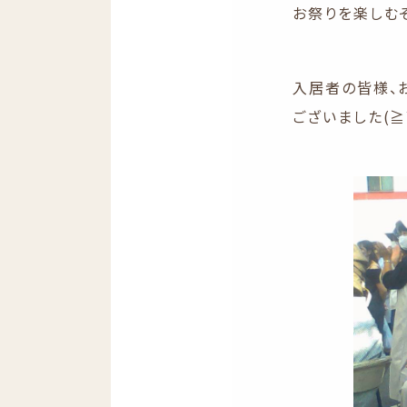
お祭りを楽しむ
入居者の皆様、
ございました(≧