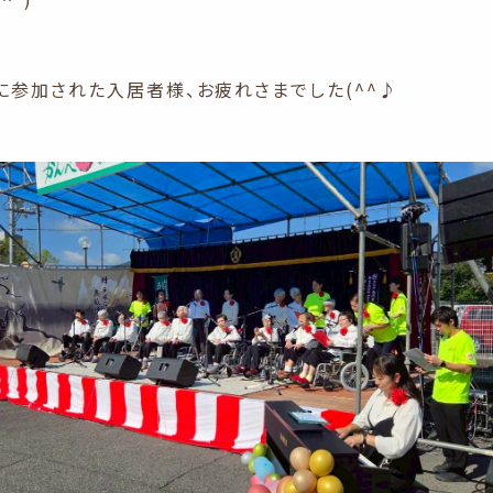
に参加された入居者様、お疲れさまでした(^^♪