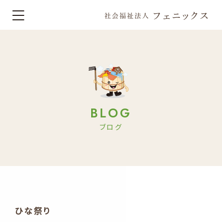
BLOG
ブログ
ひな祭り