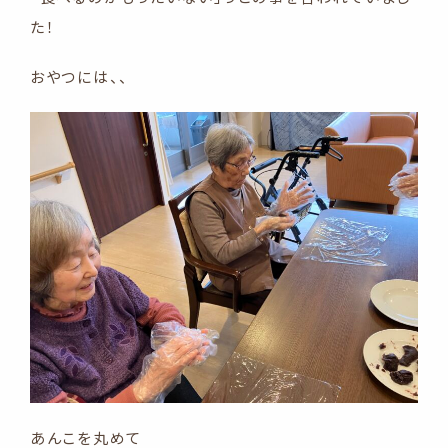
た！
おやつには、、
あんこを丸めて