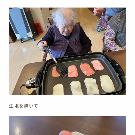
生地を焼いて