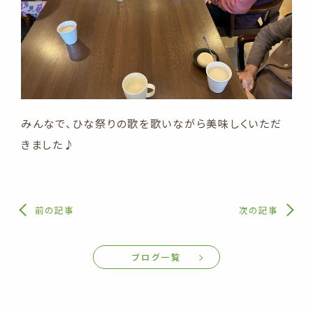
みんなで、ひな祭りの歌を歌いながら美味しくいただ
きました♪
前の記事
次の記事
ブログ一覧