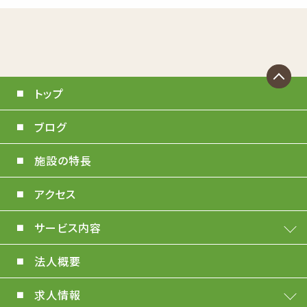
トップ
ブログ
施設の特長
アクセス
サービス内容
法人概要
求人情報