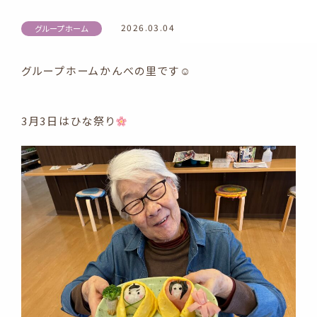
2026.03.04
グループホーム
グループホームかんべの里です☺
3月3日はひな祭り