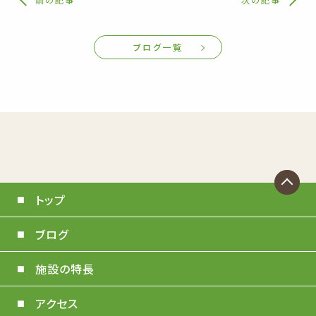
ブログ一覧
トップ
ブログ
施設の特長
アクセス