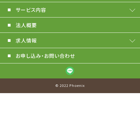
サービス内容
法人概要
求人情報
お申し込み・お問い合わせ
© 2022 Phoenix