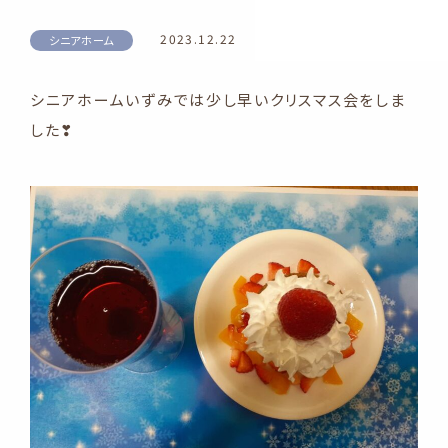
2023.12.22
シニアホーム
シニアホームいずみでは少し早いクリスマス会をしま
した❣