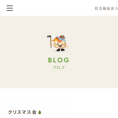
BLOG
ブログ
クリスマス会