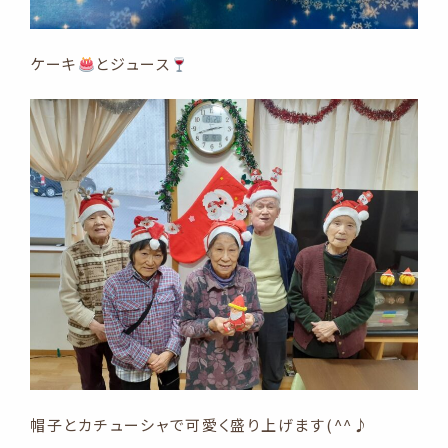
ケーキ
とジュース
帽子とカチューシャで可愛く盛り上げます(^^♪