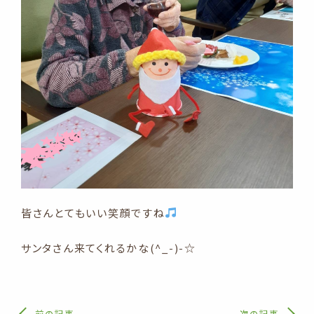
皆さんとてもいい笑顔ですね
サンタさん来てくれるかな(^_-)-☆
前の記事
次の記事