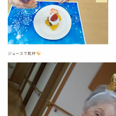
ジュースで乾杯