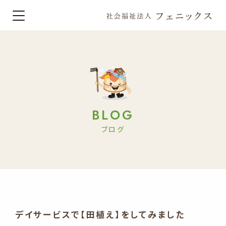
BLOG
ブログ
デイサービスで【田植え】をしてみました