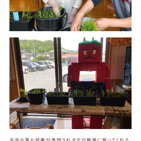
今年の夏も猛暑が予想されますが無事に育ってくれる