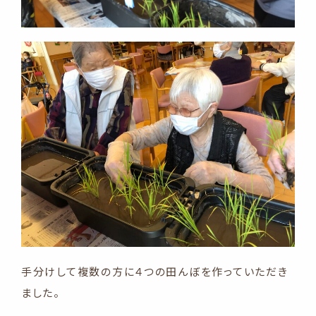
手分けして複数の方に４つの田んぼを作っていただき
ました。