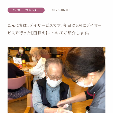
2026.06.03
デイサービスセンター
こんにちは、デイサービスです。今日は5月にデイサー
ビスで行った【田植え】についてご紹介します。