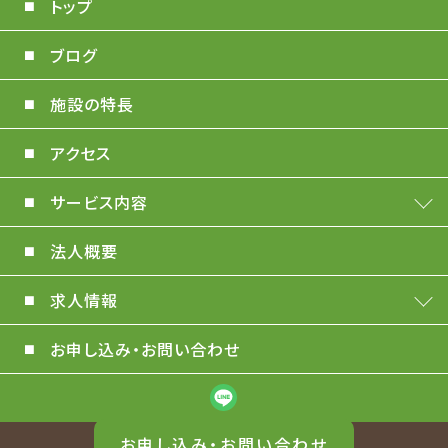
トップ
ブログ
施設の特長
アクセス
サービス内容
法人概要
求人情報
お申し込み・お問い合わせ
お申し込み・お問い合わせ
© 2022 Phoenix