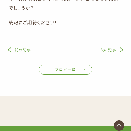
でしょうか？
続報にご期待ください！
前の記事
次の記事
ブログ一覧