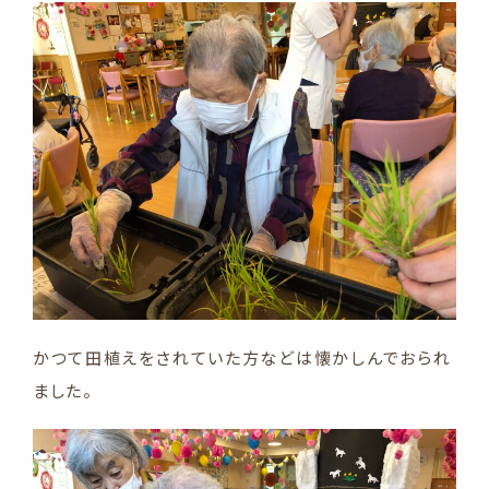
かつて田植えをされていた方などは懐かしんでおられ
ました。