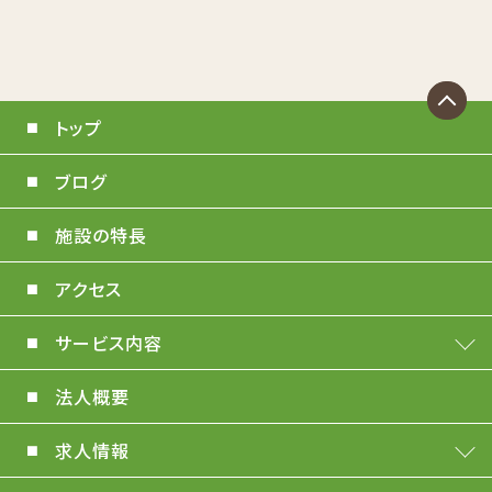
トップ
ブログ
施設の特長
アクセス
サービス内容
法人概要
求人情報