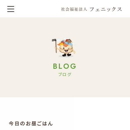
BLOG
ブログ
今日のお昼ごはん