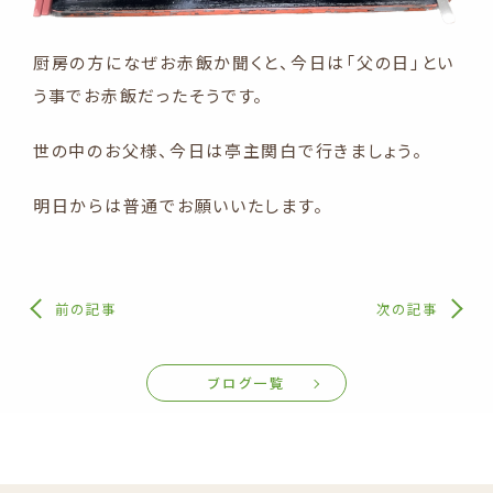
厨房の方になぜお赤飯か聞くと、今日は「父の日」とい
う事でお赤飯だったそうです。
世の中のお父様、今日は亭主関白で行きましょう。
明日からは普通でお願いいたします。
前の記事
次の記事
ブログ一覧