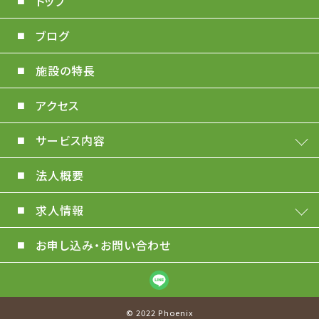
トップ
ブログ
施設の特長
アクセス
サービス内容
法人概要
求人情報
お申し込み・お問い合わせ
© 2022 Phoenix