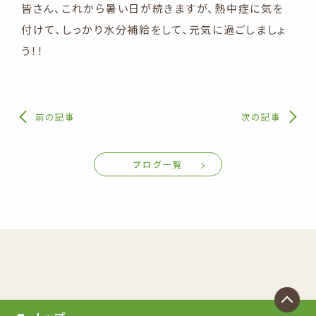
皆さん、これから暑い日が続きますが、熱中症に気を
付けて、しっかり水分補給をして、元気に過ごしましょ
う！！
前の記事
次の記事
ブログ一覧