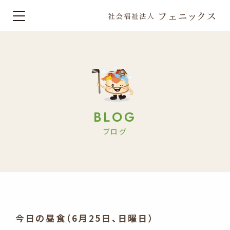
BLOG
ブログ
今日の昼食（6月25日、日曜日）