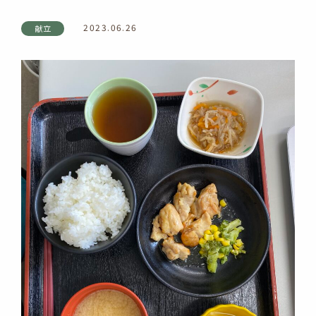
2023.06.26
献立