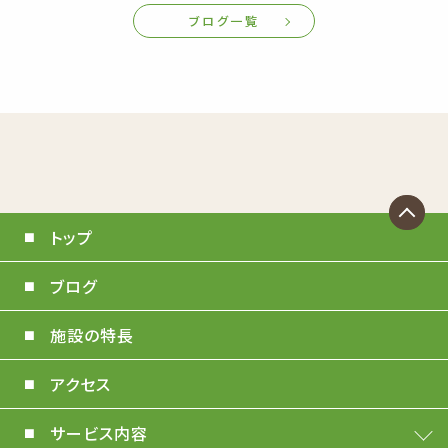
ブログ一覧
トップ
ブログ
施設の特長
アクセス
サービス内容