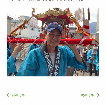
前の記事
次の記事