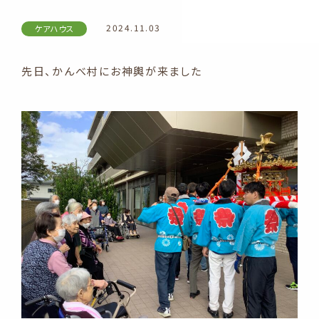
2024.11.03
ケアハウス
先日、かんべ村にお神輿が来ました