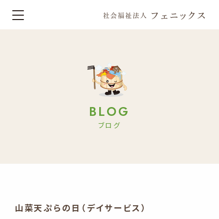
BLOG
ブログ
山菜天ぷらの日（デイサービス）