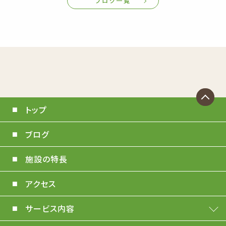
ブログ一覧
トップ
ブログ
施設の特長
アクセス
サービス内容