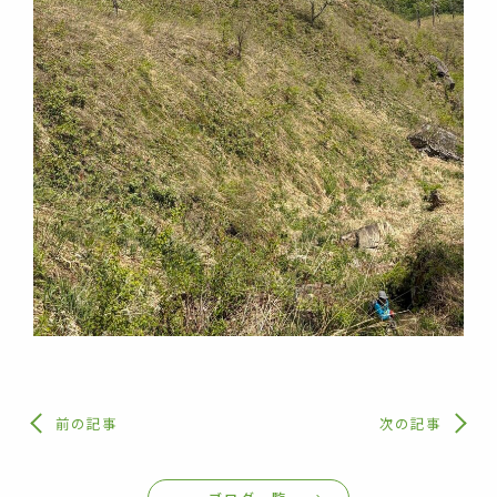
前の記事
次の記事