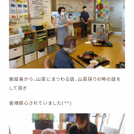
施設長から、山菜にまつわる話、山菜採りの時の話を
して頂き
皆様感心されていました(^^)