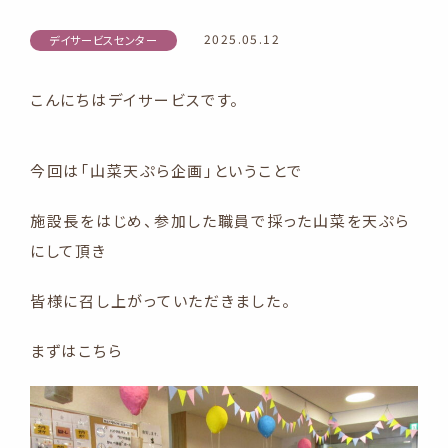
2025.05.12
デイサービスセンター
こんにちはデイサービスです。
今回は「山菜天ぷら企画」ということで
施設長をはじめ、参加した職員で採った山菜を天ぷら
にして頂き
皆様に召し上がっていただきました。
まずはこちら