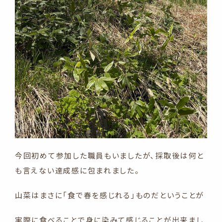
今回初めて参加した職員もいましたが、採取後は何と
も言えない達成感に包まれました。
山菜はまさに「食で春を感じれる」ものだということが
実際に食べることで身に染みて感じることが出来まし