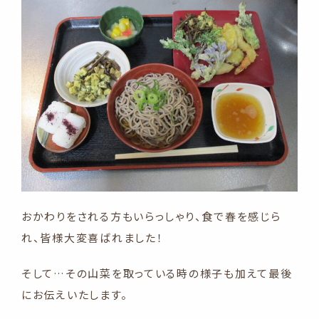
おかわりをされる方もいらっしゃり、食で春を感じら
れ、皆様大変喜ばれました！
そして…その山菜を取っている時の様子も加えて最後
にお伝えいたします。