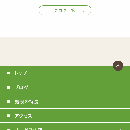
ブログ一覧
トップ
ブログ
施設の特長
アクセス
サービス内容