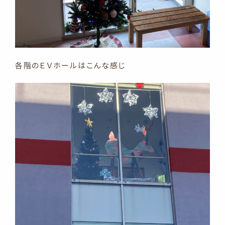
各階のＥＶホールはこんな感じ