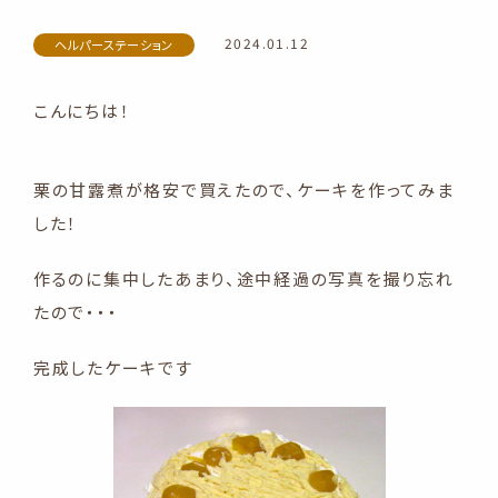
2024.01.12
ヘルパーステーション
こんにちは！
栗の甘露煮が格安で買えたので、ケーキを作ってみま
した！
作るのに集中したあまり、途中経過の写真を撮り忘れ
たので・・・
完成したケーキです