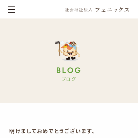
BLOG
ブログ
明けましておめでとうございます。