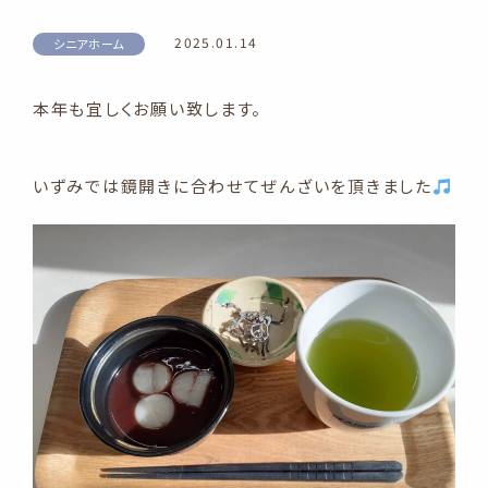
2025.01.14
シニアホーム
本年も宜しくお願い致します。
いずみでは鏡開きに合わせてぜんざいを頂きました