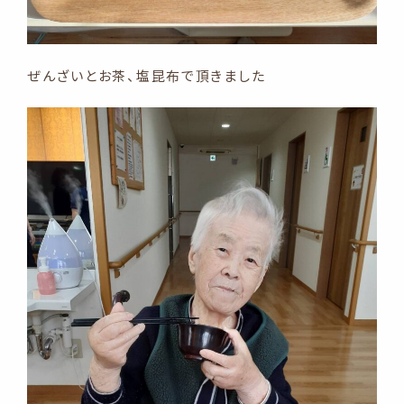
ぜんざいとお茶、塩昆布で頂きました