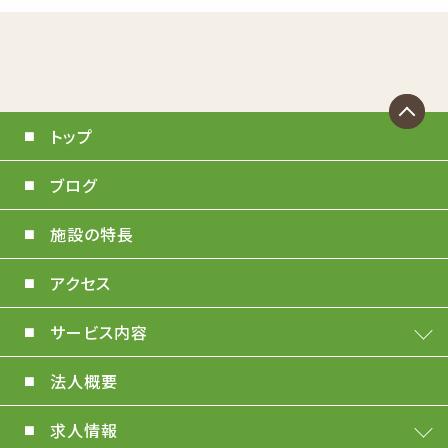
トップ
ブログ
施設の特長
アクセス
サービス内容
法人概要
求人情報