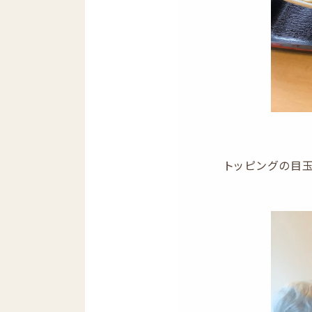
トッピングの目