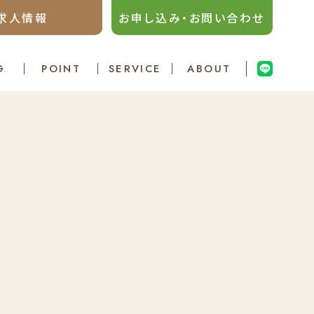
求人情報
お申し込み・お問い合わせ
G
POINT
SERVICE
ABOUT