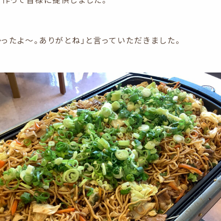
かったよ～。ありがとね」と言っていただきました。