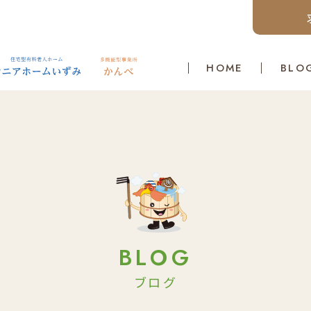
HOME
BLO
BLOG
ブログ