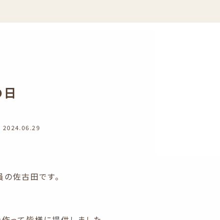
の日
2024.06.29
員の佐古田です。
を作って皆様に提供しました。