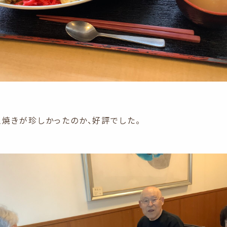
玉焼きが珍しかったのか、好評でした。