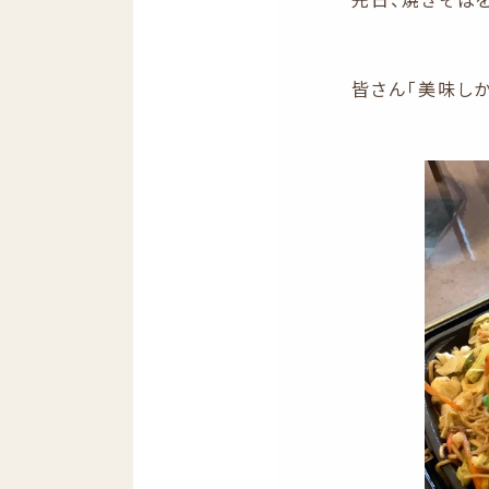
皆さん「美味し