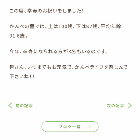
この度、卒寿のお祝いをしました！
かんべの里では、上は100歳、下は82歳、平均年齢
91.6歳。
今年、卒寿になられる方が3名もいるのです。
皆さん、いつまでもお元気で、かんべライフを楽しんで
下さいね！！
前の記事
次の記事
ブログ一覧