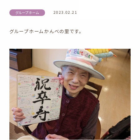
2023.02.21
グループホーム
グループホームかんべの里です。