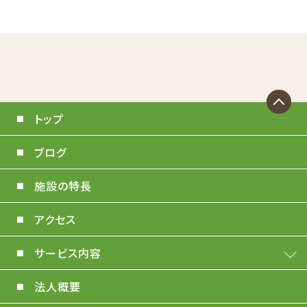
トップ
ブログ
施設の特長
アクセス
サービス内容
法人概要