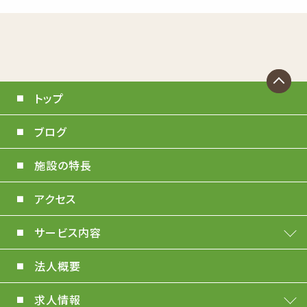
トップ
ブログ
施設の特長
アクセス
サービス内容
法人概要
求人情報