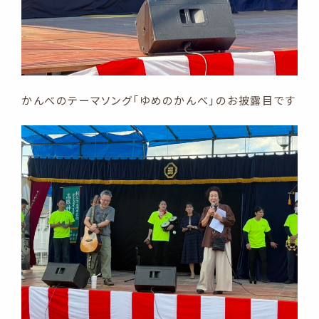
かんべのテーマソング「ゆめのかんべ」のお披露目です