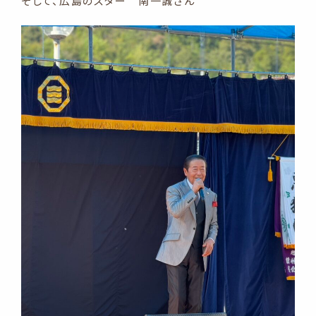
そして、広島のスター 南一誠さん