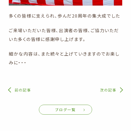
多くの皆様に支えられ、歩んだ20周年の集大成でした
ご来場いただいた皆様、出演者の皆様、ご協力いただ
いた多くの皆様に感謝申し上げます。
細かな内容は、また続々と上げていきますのでお楽し
みに・・・
前の記事
次の記事
ブログ一覧