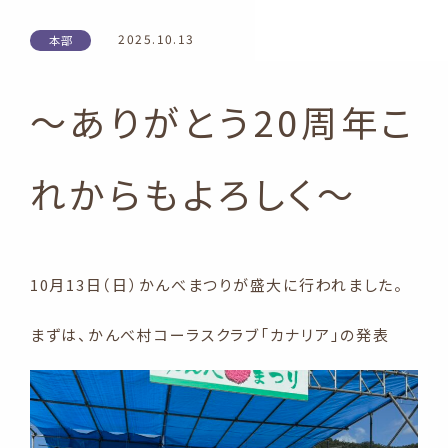
2025.10.13
本部
～ありがとう20周年こ
れからもよろしく～
10月13日（日）かんべまつりが盛大に行われました。
まずは、かんべ村コーラスクラブ「カナリア」の発表