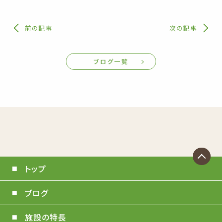
前の記事
次の記事
ブログ一覧
トップ
ブログ
施設の特長