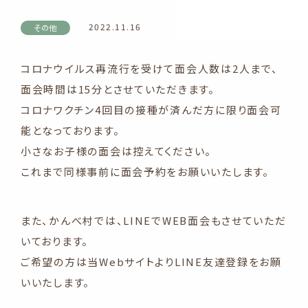
2022.11.16
その他
コロナウイルス再流行を受けて面会人数は2人まで、
面会時間は15分とさせていただきます。
コロナワクチン4回目の接種が済んだ方に限り面会可
能となっております。
小さなお子様の面会は控えてください。
これまで同様事前に面会予約をお願いいたします。
また、かんべ村では、LINEでWEB面会もさせていただ
いております。
ご希望の方は当WebサイトよりLINE友達登録をお願
いいたします。