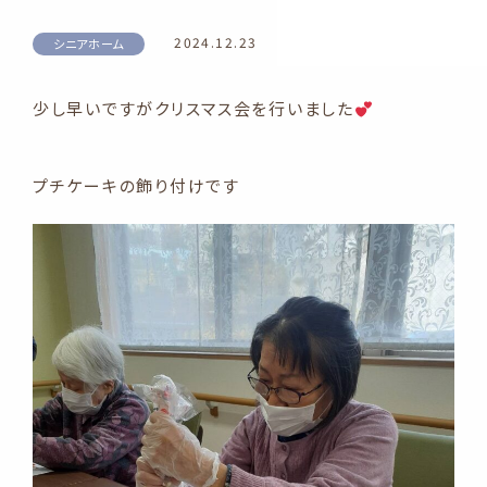
2024.12.23
シニアホーム
少し早いですがクリスマス会を行いました
プチケーキの飾り付けです