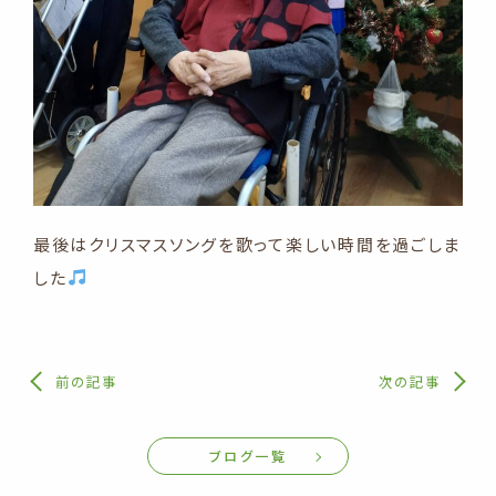
最後はクリスマスソングを歌って楽しい時間を過ごしま
した
前の記事
次の記事
ブログ一覧