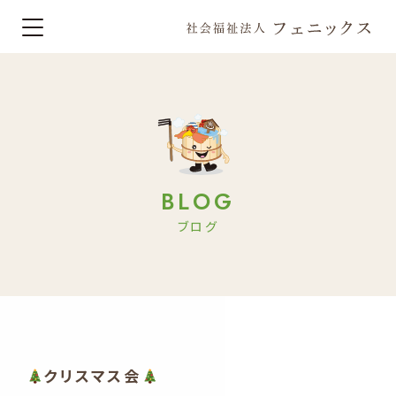
BLOG
ブログ
クリスマス会