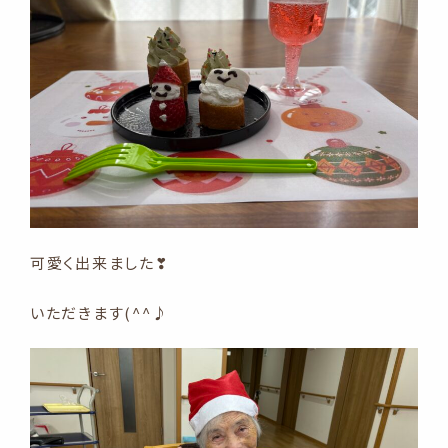
可愛く出来ました❣
いただきます(^^♪