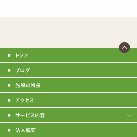
トップ
ブログ
施設の特長
アクセス
サービス内容
法人概要