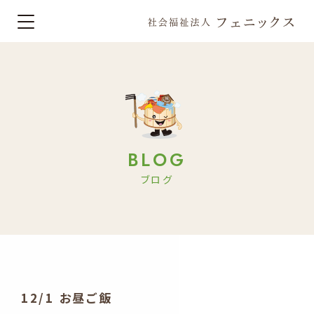
BLOG
ブログ
12/1 お昼ご飯