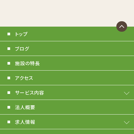
トップ
ブログ
施設の特長
アクセス
サービス内容
法人概要
求人情報