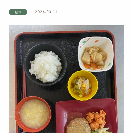
2024.03.11
献立