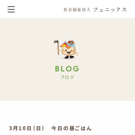
BLOG
ブログ
3月10日（日） 今日の昼ごはん