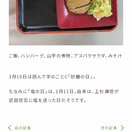
ご飯、ハンバーグ、山芋の煮物、アスパラサラダ、みそ汁
3月10日は読んで字のごとく「砂糖の日」。
ちなみに「塩の日」は、1月11日。由来は、上杉謙信が
武田信玄に塩を送った日だそうです。
前の記事
次の記事