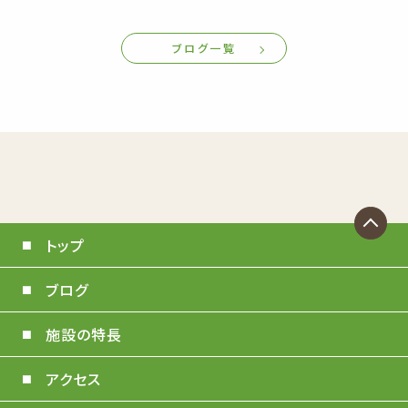
ブログ一覧
トップ
ブログ
施設の特長
アクセス