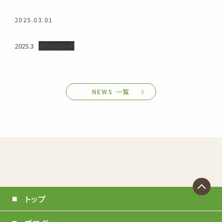
2025.03.01
2025.3
ダウンロード
NEWS 一覧
トップ