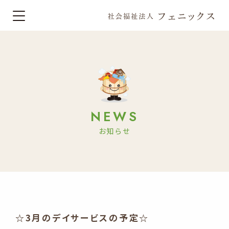
NEWS
お知らせ
☆3月のデイサービスの予定☆