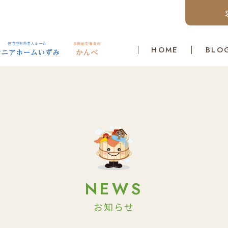
HOME
BLO
NEWS
お知らせ