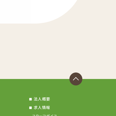
法人概要
求人情報
スタッフボイス