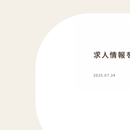
求人情報
2025.07.24