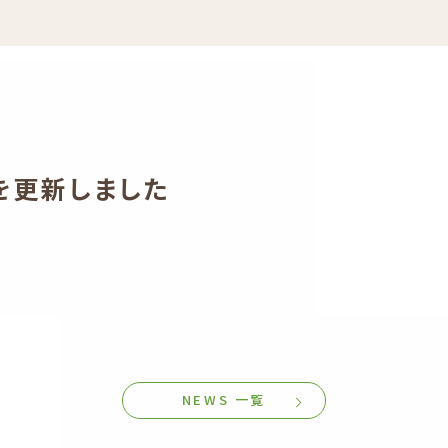
を更新しました
NEWS 一覧