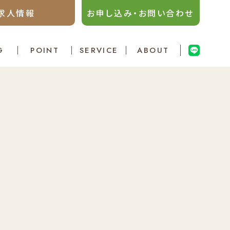
求人情報
お申し込み・お問い合わせ
G
POINT
SERVICE
ABOUT